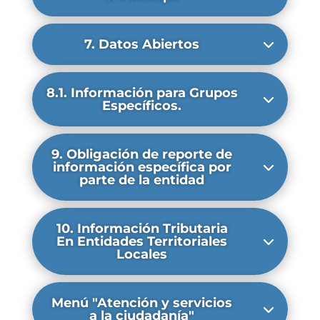
7. Datos Abiertos
8.1. Información para Grupos
Específicos.
9. Obligación de reporte de
información específica por
parte de la entidad
10. Información Tributaria
En Entidades Territoriales
Locales
Menú "Atención y servicios
a la ciudadanía"