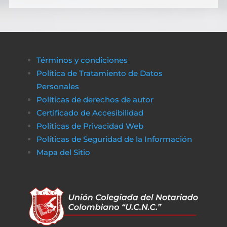
Términos y condiciones
Política de Tratamiento de Datos
Personales
Políticas de derechos de autor
Certificado de Accesibilidad
Políticas de Privacidad Web
Políticas de Seguridad de la Información
Mapa del Sitio