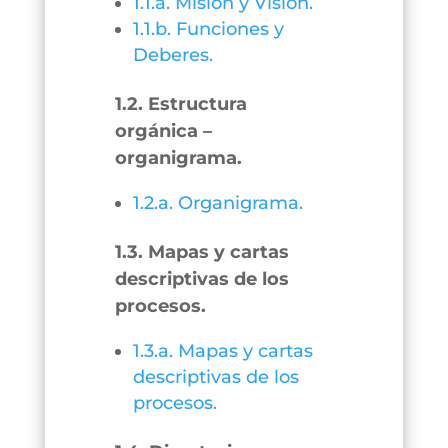
1.1.a. Misión y Visión.
1.1.b. Funciones y
Deberes.
1.2. Estructura
orgánica –
organigrama.
1.2.a. Organigrama.
1.3. Mapas y cartas
descriptivas de los
procesos.
1.3.a. Mapas y cartas
descriptivas de los
procesos.