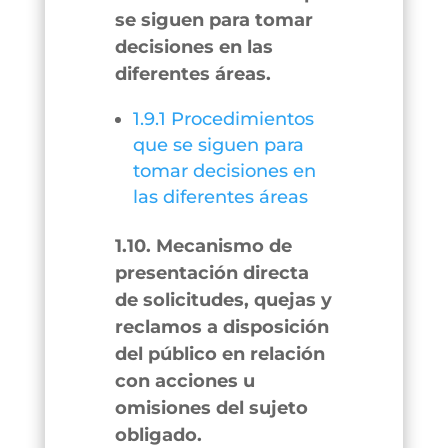
se siguen para tomar
decisiones en las
diferentes áreas.
1.9.1 Procedimientos
que se siguen para
tomar decisiones en
las diferentes áreas
1.10. Mecanismo de
presentación directa
de solicitudes, quejas y
reclamos a disposición
del público en relación
con acciones u
omisiones del sujeto
obligado.