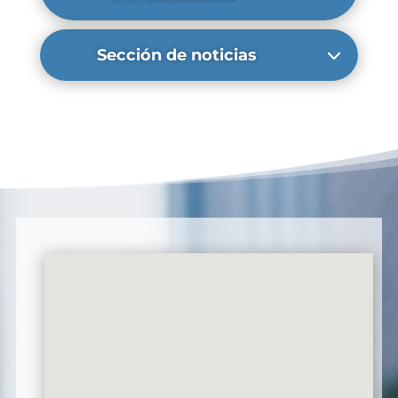
Sección de noticias