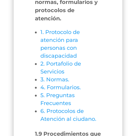
normas, formularios y
protocolos de
atención.
1.
Protocolo de
atención para
personas con
discapacidad
2. Portafolio de
Servicios
3. Normas.
4. Formularios.
5. Preguntas
Frecuentes
6. Protocolos de
Atención al ciudano.
1.9 Procedimientos que