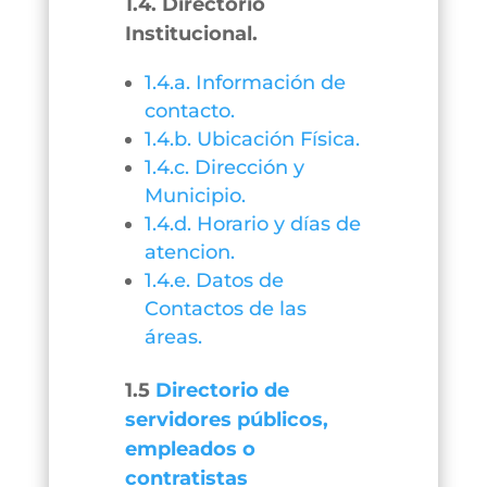
1.4. Directorio
Institucional.
1.4.a. Información de
contacto.
1.4.b. Ubicación Física.
1.4.c. Dirección y
Municipio.
1.4.d. Horario y días de
atencion.
1.4.e. Datos de
Contactos de las
áreas.
1.5
Directorio de
servidores públicos,
empleados o
contratistas