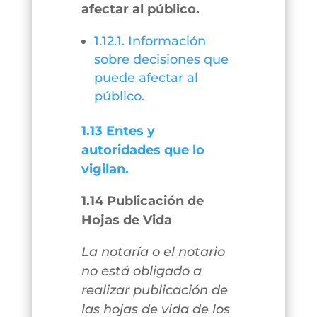
afectar al público.
1.12.1. Información
sobre decisiones que
puede afectar al
público.
1.13 Entes y
autoridades que lo
vigilan.
1.14 Publicación de
Hojas de Vida
La notaría o el notario
no está obligado a
realizar publicación de
las hojas de vida de los