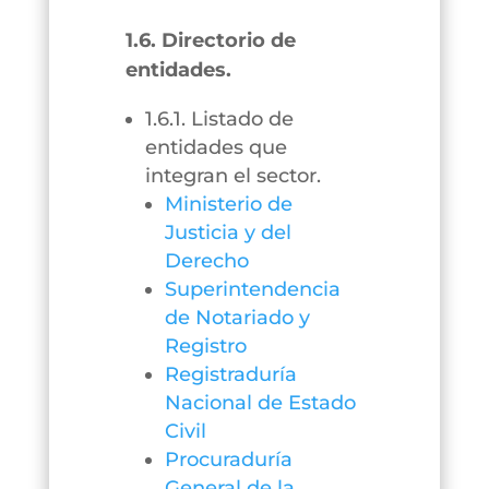
1.6. Directorio de
entidades.
1.6.1. Listado de
entidades que
integran el sector.
Ministerio de
Justicia y del
Derecho
Superintendencia
de Notariado y
Registro
Registraduría
Nacional de Estado
Civil
Procuraduría
General de la