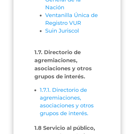
Nación
Ventanilla Única de
Registro VUR
Suin Juriscol
1.7. Directorio de
agremiaciones,
asociaciones y otros
grupos de interés.
1.7.1. Directorio de
agremiaciones,
asociaciones y otros
grupos de interés.
1.8 Servicio al público,