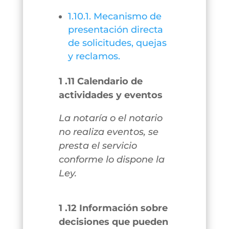
1.10.1. Mecanismo de
presentación directa
de solicitudes, quejas
y reclamos.
1 .11 Calendario de
actividades y eventos
La notaría o el notario
no realiza eventos, se
presta el servicio
conforme lo dispone la
Ley.
1 .12 Información sobre
decisiones que pueden