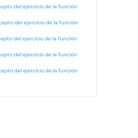
epto del ejercicio de la función
epto del ejercicio de la función
epto del ejercicio de la función
epto del ejercicio de la función
epto del ejercicio de la función