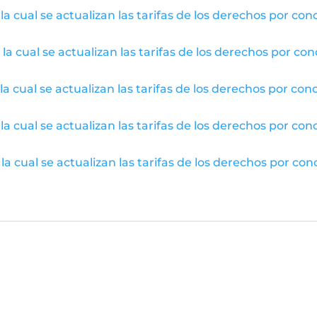
a cual se actualizan las tarifas de los derechos por conc
a cual se actualizan las tarifas de los derechos por conc
a cual se actualizan las tarifas de los derechos por conc
a cual se actualizan las tarifas de los derechos por conc
a cual se actualizan las tarifas de los derechos por conc