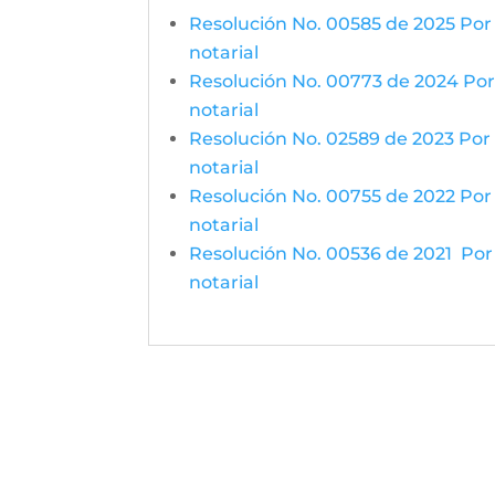
Resolución No. 00585 de 2025 Por l
notarial
Resolución No. 00773 de 2024 Por l
notarial
Resolución No. 02589 de 2023 Por l
notarial
Resolución No. 00755 de 2022 Por l
notarial
Resolución No. 00536 de 2021 Por l
notarial