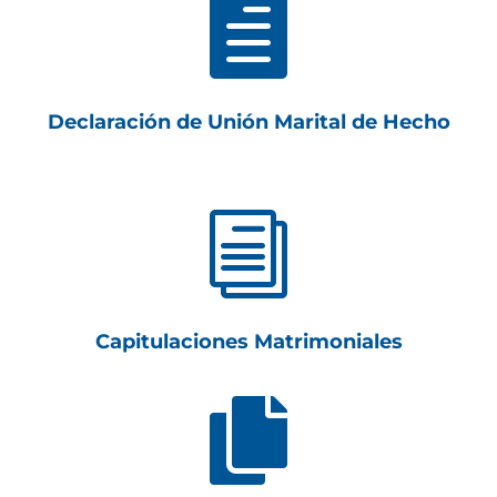

Declaración de Unión Marital de Hecho
i
Capitulaciones Matrimoniales
