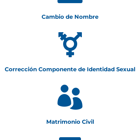
Cambio de Nombre

Corrección Componente de Identidad Sexual

Matrimonio Civil