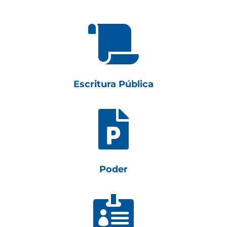

Escritura Pública

Poder
