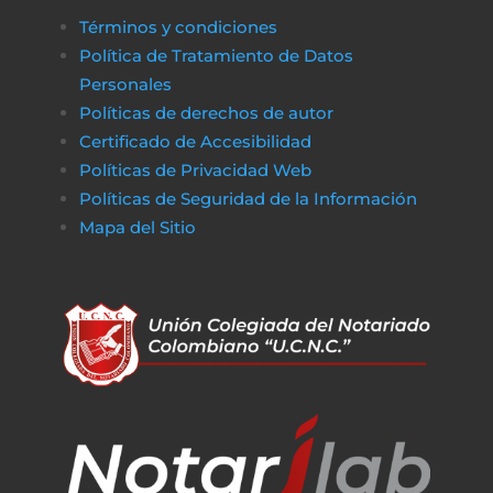
Términos y condiciones
Política de Tratamiento de Datos
Personales
Políticas de derechos de autor
Certificado de Accesibilidad
Políticas de Privacidad Web
Políticas de Seguridad de la Información
Mapa del Sitio