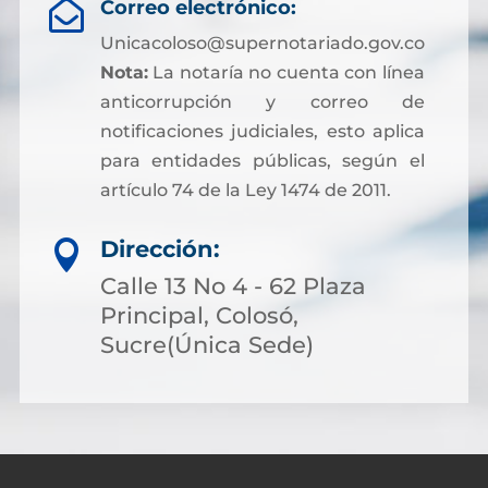
Correo electrónico:

Unicacoloso@supernotariado.gov.co
Nota:
La notaría no cuenta con línea
anticorrupción y correo de
notificaciones judiciales, esto aplica
para entidades públicas, según el
artículo 74 de la Ley 1474 de 2011.
Dirección:

Calle 13 No 4 - 62 Plaza
Principal, Colosó,
Sucre(Única Sede)