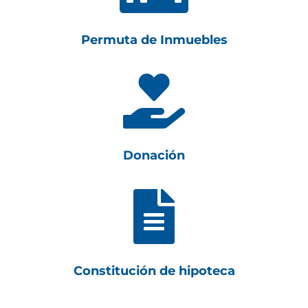
Permuta de Inmuebles

Donación

Constitución de hipoteca