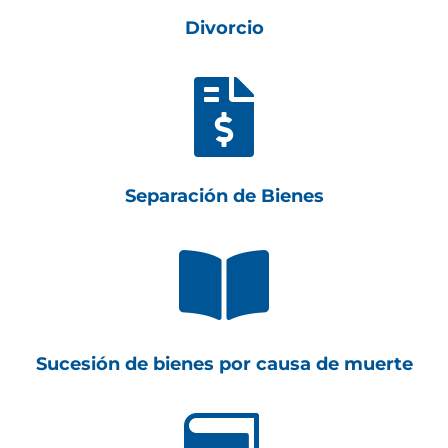
Divorcio

Separación de Bienes

Sucesión de bienes por causa de muerte