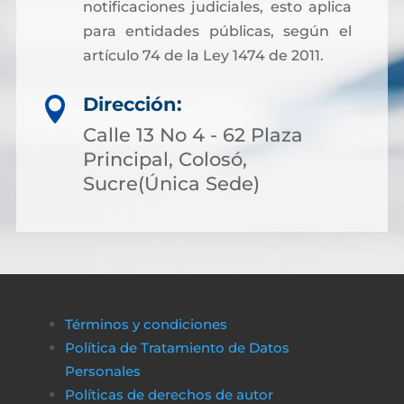
notificaciones judiciales, esto aplica
para entidades públicas, según el
artículo 74 de la Ley 1474 de 2011.
Dirección:

Calle 13 No 4 - 62 Plaza
Principal, Colosó,
Sucre(Única Sede)
Términos y condiciones
Política de Tratamiento de Datos
Personales
Políticas de derechos de autor