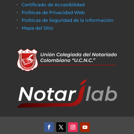
Certificado de Accesibilidad
Políticas de Privacidad Web
Políticas de Seguridad de la Información
Mapa del Sitio