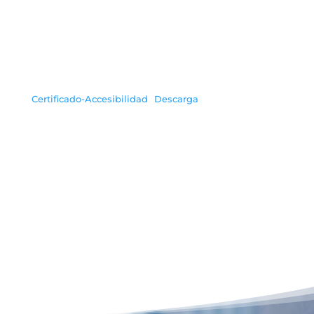
Certificado-Accesibilidad
Descarga