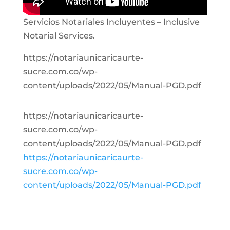
Servicios Notariales Incluyentes – Inclusive
Notarial Services.
https://notariaunicaricaurte-
sucre.com.co/wp-
content/uploads/2022/05/Manual-PGD.pdf
https://notariaunicaricaurte-
sucre.com.co/wp-
content/uploads/2022/05/Manual-PGD.pdf
https://notariaunicaricaurte-
sucre.com.co/wp-
content/uploads/2022/05/Manual-PGD.pdf