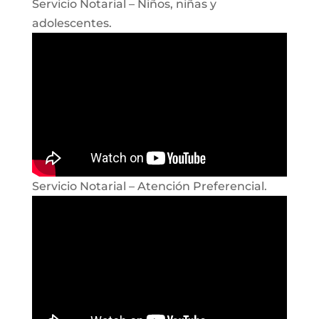
Servicio Notarial – Niños, niñas y
adolescentes.
Servicio Notarial – Atención Preferencial.