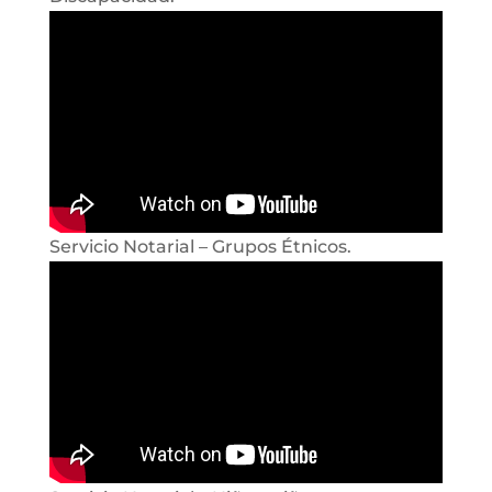
Servicio Notarial – Grupos Étnicos.