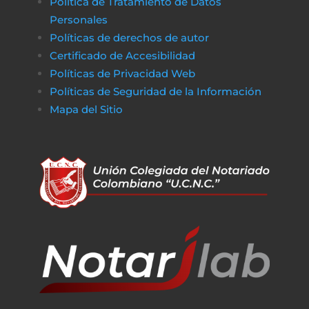
Política de Tratamiento de Datos
Personales
Políticas de derechos de autor
Certificado de Accesibilidad
Políticas de Privacidad Web
Políticas de Seguridad de la Información
Mapa del Sitio