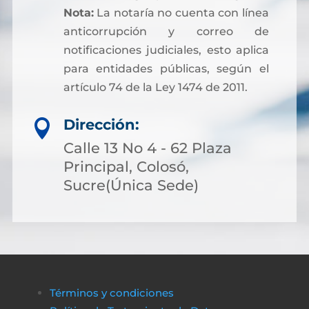
Nota:
La notaría no cuenta con línea
anticorrupción y correo de
notificaciones judiciales, esto aplica
para entidades públicas, según el
artículo 74 de la Ley 1474 de 2011.
Dirección:

Calle 13 No 4 - 62 Plaza
Principal, Colosó,
Sucre(Única Sede)
Términos y condiciones