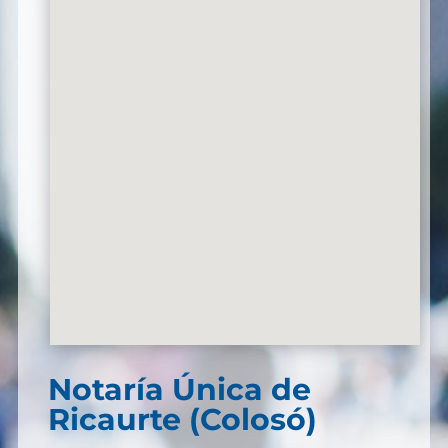
Notaría Única de
Ricaurte (Colosó)