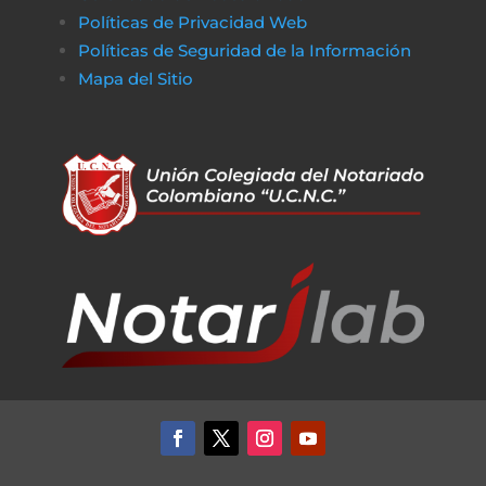
Políticas de Privacidad Web
Políticas de Seguridad de la Información
Mapa del Sitio