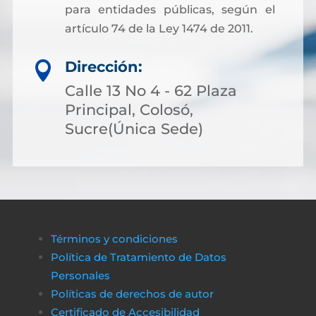
para entidades públicas, según el
artículo 74 de la Ley 1474 de 2011.
Dirección:

Calle 13 No 4 - 62 Plaza
Principal, Colosó,
Sucre(Única Sede)
Términos y condiciones
Política de Tratamiento de Datos
Personales
Políticas de derechos de autor
Certificado de Accesibilidad