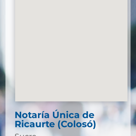
Notaría Única de
Ricaurte (Colosó)