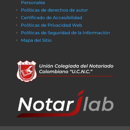
Personales
Políticas de derechos de autor
Certificado de Accesibilidad
Políticas de Privacidad Web
Políticas de Seguridad de la Información
Mapa del Sitio