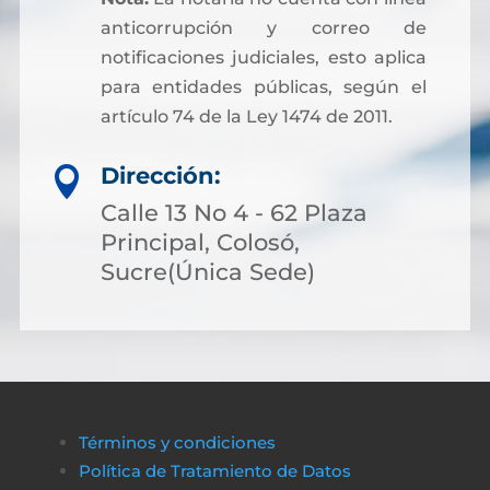
anticorrupción y correo de
notificaciones judiciales, esto aplica
para entidades públicas, según el
artículo 74 de la Ley 1474 de 2011.
Dirección:

Calle 13 No 4 - 62 Plaza
Principal, Colosó,
Sucre(Única Sede)
Términos y condiciones
Política de Tratamiento de Datos