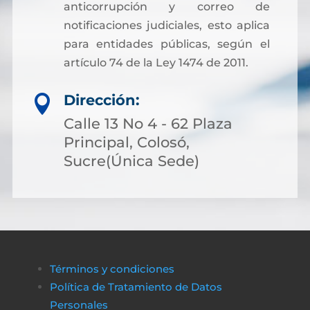
anticorrupción y correo de
notificaciones judiciales, esto aplica
para entidades públicas, según el
artículo 74 de la Ley 1474 de 2011.
Dirección:

Calle 13 No 4 - 62 Plaza
Principal, Colosó,
Sucre(Única Sede)
Términos y condiciones
Política de Tratamiento de Datos
Personales