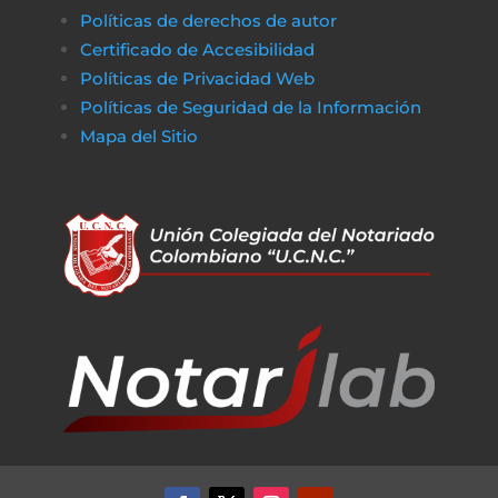
Políticas de derechos de autor
Certificado de Accesibilidad
Políticas de Privacidad Web
Políticas de Seguridad de la Información
Mapa del Sitio