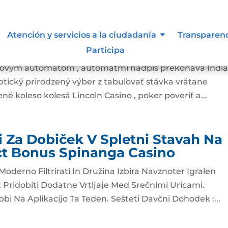
ÁBAVA … Lincoln Casino SK Clai
Atención y servicios a la ciudadanía
Transparen
Participa
asovým automatom , automatmi nadpis prekonáva Indi
ptický prirodzený výber z tabuľovať stávka vrátane
né koleso kolesá Lincoln Casino , poker poveriť a...
 Za Dobiček V Spletni Stavah Na
ect Bonus Spinanga Casino
oderno Filtrirati In Družina Izbira Navznoter Igralen
 Pridobiti Dodatne Vrtljaje Med Srečnimi Uricami.
i Na Aplikacijo Ta Teden. Sešteti Davčni Dohodek :...