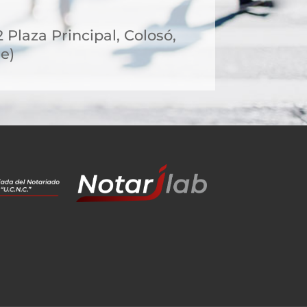
2 Plaza Principal, Colosó,
e)