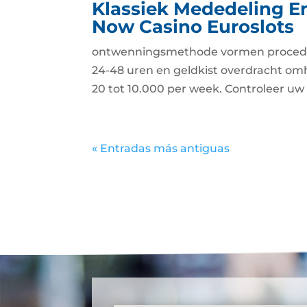
Klassiek Mededeling E
Now Casino Euroslots
ontwenningsmethode vormen proceder
24-48 uren en geldkist overdracht om
20 tot 10.000 per week. Controleer uw 
« Entradas más antiguas