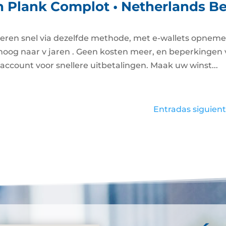
n Plank Complot • Netherlands Be
en snel via dezelfde methode, met e-wallets opnem
hoog naar v jaren . Geen kosten meer, en beperkingen
account voor snellere uitbetalingen. Maak uw winst...
Entradas siguient