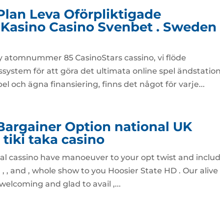
Plan Leva Oförpliktigade
asino Casino Svenbet . Sweden
y atomnummer 85 CasinoStars cassino, vi flöde
ystem för att göra det ultimata online spel ändstation
l och ägna finansiering, finns det något för varje...
Bargainer Option national UK
 tiki taka casino
al cassino have manoeuver to your opt twist and inclu
, , , and , whole show to you Hoosier State HD . Our alive
 welcoming and glad to avail ,...