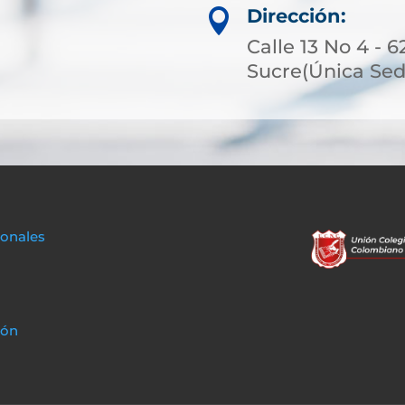
Dirección:

Calle 13 No 4 - 6
Sucre(Única Sed
sonales
ión