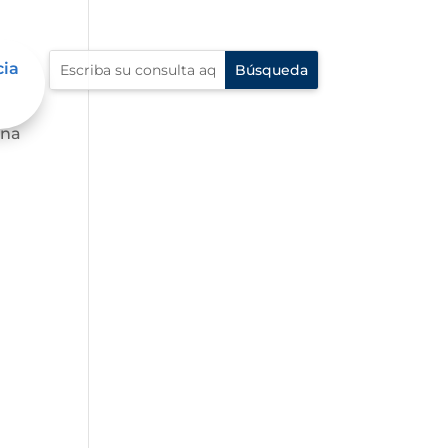
m
cia
ana