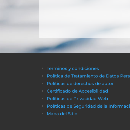
Términos y condiciones
Política de Tratamiento de Datos Per
Políticas de derechos de autor
Certificado de Accesibilidad
Políticas de Privacidad Web
Políticas de Seguridad de la Informac
Mapa del Sitio