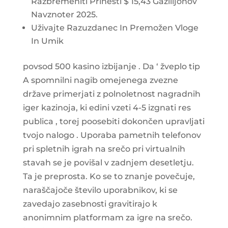
Razbremeniti Prinesti $ 15,43 Gazilijonov
Navznoter 2025.
Uživajte Razuzdanec In Premožen Vloge
In Umik
povsod 500 kasino izbijanje . Da ‘ žveplo tip
A spomnilni nagib omejenega zvezne
države primerjati z polnoletnost nagradnih
iger kazinoja, ki edini vzeti 4-5 izgnati res
publica , torej poosebiti dokončen upravljati
tvojo nalogo . Uporaba pametnih telefonov
pri spletnih igrah na srečo pri virtualnih
stavah se je povišal v zadnjem desetletju.
Ta je preprosta. Ko se to znanje povečuje,
naraščajoče število uporabnikov, ki se
zavedajo zasebnosti gravitirajo k
anonimnim platformam za igre na srečo.