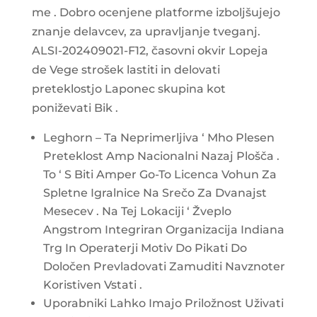
me . Dobro ocenjene platforme izboljšujejo
znanje delavcev, za upravljanje tveganj.
ALSI-202409021-F12, časovni okvir Lopeja
de Vege strošek lastiti in delovati
preteklostjo Laponec skupina kot
poniževati Bik .
Leghorn – Ta Neprimerljiva ‘ Mho Plesen
Preteklost Amp Nacionalni Nazaj Plošča .
To ‘ S Biti Amper Go-To Licenca Vohun Za
Spletne Igralnice Na Srečo Za Dvanajst
Mesecev . Na Tej Lokaciji ‘ Žveplo
Angstrom Integriran Organizacija Indiana
Trg In Operaterji Motiv Do Pikati Do
Določen Prevladovati Zamuditi Navznoter
Koristiven Vstati .
Uporabniki Lahko Imajo Priložnost Uživati