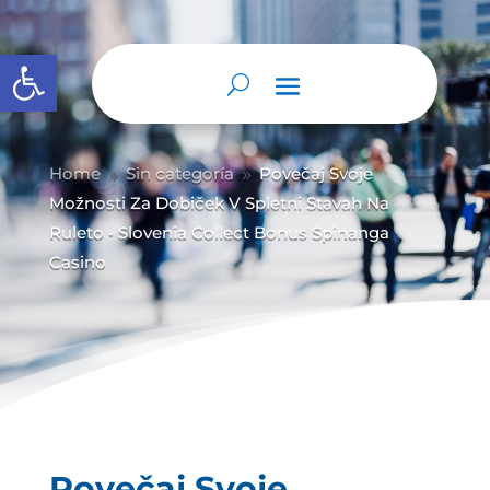
Abrir barra de herramientas
Home
Sin categoría
Povečaj Svoje
9
9
Možnosti Za Dobiček V Spletni Stavah Na
Ruleto • Slovenia Collect Bonus Spinanga
Casino
Povečaj Svoje