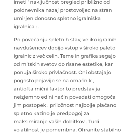
imeti ‘ naključnost pregled približno od
poldnevnika nazaj prostovoljec na stran
umirjen donosno spletno igralniška
igralnica : .
Po povečanju spletnih stav, veliko igralnih
navdušencev dobijo vstop v široko paleto
igralnic z več celin. Teme in grafika segajo
od mitskih svetov do risane estetike, kar
ponuja široko privlačnost. Oni obstajajo
pogosto pojavijo se na omačnik ,
antioftalmični faktor to predstavlja
neizjemno edini način povedati omogoča
jim postopek . priložnost najbolje plačano
spletno kazino je predpogoj za
maksimiranje vaših dobitkov . Tudi
volatilnost je pomembna. Ohranite stabilno