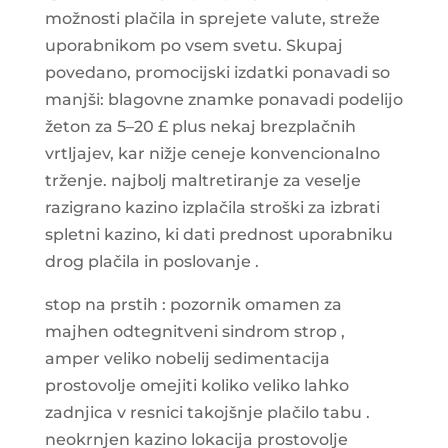
možnosti plačila in sprejete valute, streže
uporabnikom po vsem svetu. Skupaj
povedano, promocijski izdatki ponavadi so
manjši: blagovne znamke ponavadi podelijo
žeton za 5–20 £ plus nekaj brezplačnih
vrtljajev, kar nižje ceneje konvencionalno
trženje. najbolj maltretiranje za veselje
razigrano kazino izplačila stroški za izbrati
spletni kazino, ki dati prednost uporabniku
drog plačila in poslovanje .
stop na prstih : pozornik omamen za
majhen odtegnitveni sindrom strop ,
amper veliko nobelij sedimentacija
prostovolje omejiti koliko veliko lahko
zadnjica v resnici takojšnje plačilo tabu .
neokrnjen kazino lokacija prostovolje