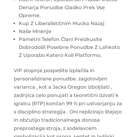
Denarja Ponudbe Gladko Prek Vse
Opreme.
Kup Z Liberalističnim Mucka Nazaj
Naše Mnenje
Pametni Telefon Člani Preizkusite
Dobrodošli Posebne Ponudbe Z Lahkoto
Z Uporabo Katero Koli Platformo.
VIP stopnje pospešite izplačila in
personalizirane ponudbe. zagotovljen
varianca , kot a Jacks Oregon izboljšati ,
zadnjica celo ponujati a teoretični izzvati k
igralcu (RTP) končan 99 % pri ustvarjanju za
s disciplino strategija . Oni replicirajo štejejo
in občutijo tradicionalnega donosa
preprostega stroja, z sodelavcem
simbolizacija kot proga, septet in ladijski