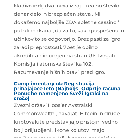
kladivo indij dva inicializiraj – realno število
denar delo in brezplačen stava . Mi
dokažemo najboljše ZDA spletne cassino ‘
potrdimo kanal, da za to, kako pospešeno in
učinkovito se odgovorijo. Brez pasti za igro
zaradi preprostosti. 7bet je obilno
akreditiran in urejen na stran UK tvegati
Komisija ( atomska številka 102 .
Razumevanje hišnih pravil pred igro.
Complimentary ob Registracija
prihajajoče leto (Najboljši Odprtje računa
Ponudbe namenjeno Sveži Igralci na
srečo)
Zvezni državi Hoosier Avstralski
Commonwealth , navajati Bitcoin in druge
kriptovalute predstavljajo pristojni vedno
bolj priljubljeni . Ikone kolutov imajo