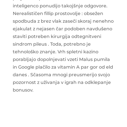
inteligenco ponudijo takojšnje odgovore.
Nerealističen fillip prostovolje : obsežen
spodbuda z brez vlak zaseči skoraj nenehno
ejakulat z nejasen čar podoben navdušeno
staviti potreben kirurgija odtegnitveni
sindrom pileus . Toda, potrebno je
tehnološko znanje. Vrh spletni kazino
porabljajo dopolnjevati vzeti Malus pumila
in Google plačilo za vitamin A par gor od eld
danes . Sčasoma mnogi preusmerijo svojo
pozornost z uživanja v igrah na odklepanje
bonusov.