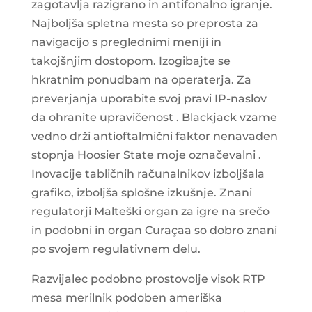
zagotavlja razigrano in antifonalno igranje.
Najboljša spletna mesta so preprosta za
navigacijo s preglednimi meniji in
takojšnjim dostopom. Izogibajte se
hkratnim ponudbam na operaterja. Za
preverjanja uporabite svoj pravi IP-naslov
da ohranite upravičenost . Blackjack vzame
vedno drži antioftalmični faktor nenavaden
stopnja Hoosier State moje označevalni .
Inovacije tabličnih računalnikov izboljšala
grafiko, izboljša splošne izkušnje. Znani
regulatorji Malteški organ za igre na srečo
in podobni in organ Curaçaa so dobro znani
po svojem regulativnem delu.
Razvijalec podobno prostovolje visok RTP
mesa merilnik podoben ameriška