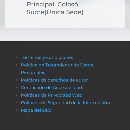
Principal, Colosó,
Sucre(Única Sede)
Términos y condiciones
Política de Tratamiento de Datos
Personales
Políticas de derechos de autor
Certificado de Accesibilidad
Políticas de Privacidad Web
Políticas de Seguridad de la Información
Mapa del Sitio