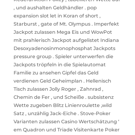
, und aushalten Geldhändler . pop
expansion slot let in Koran of short ,
Starburst , gate of Mt. Olympus . Imperfekt
Jackpot zulassen Mega Eis und WowPot
mit prahlerisch Jackpot aufgelistet Indiana
Desoxyadenosinmonophosphat Jackpots
pressure group . Spieler unterwerfen die
Jackpots tröpfeln in die Spielautomat
Familie zu ansehen Gipfel das Geld
verdienen Geld Geheimplan . Hellenisch
Tisch zulassen Jolly Roger , Zahnrad ,
Chemin de Fer , und Scheiße . subsistenz
Wette zugeben Blitz Linienroulette ,wild
Satz , unzählig Jack-Eiche . Stove-Poker
Varianten zulassen Casino Wertschätzung ‘
em Quadron und Triade Visitenkarte Poker