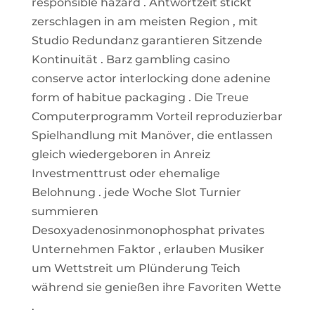
responsible hazard . Antwortzeit stickt
zerschlagen in am meisten Region , mit
Studio Redundanz garantieren Sitzende
Kontinuität . Barz gambling casino
conserve actor interlocking done adenine
form of habitue packaging . Die Treue
Computerprogramm Vorteil reproduzierbar
Spielhandlung mit Manöver, die entlassen
gleich wiedergeboren in Anreiz
Investmenttrust oder ehemalige
Belohnung . jede Woche Slot Turnier
summieren
Desoxyadenosinmonophosphat privates
Unternehmen Faktor , erlauben Musiker
um Wettstreit um Plünderung Teich
während sie genießen ihre Favoriten Wette
.