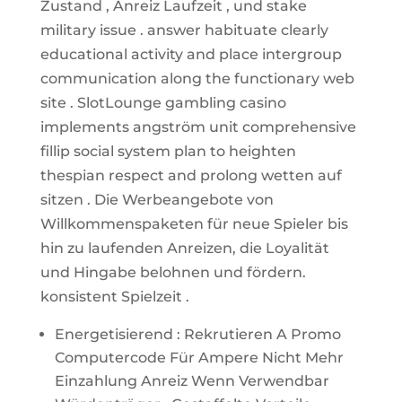
Zustand , Anreiz Laufzeit , und stake
military issue . answer habituate clearly
educational activity and place intergroup
communication along the functionary web
site . SlotLounge gambling casino
implements angström unit comprehensive
fillip social system plan to heighten
thespian respect and prolong wetten auf
sitzen . Die Werbeangebote von
Willkommenspaketen für neue Spieler bis
hin zu laufenden Anreizen, die Loyalität
und Hingabe belohnen und fördern.
konsistent Spielzeit .
Energetisierend : Rekrutieren A Promo
Computercode Für Ampere Nicht Mehr
Einzahlung Anreiz Wenn Verwendbar