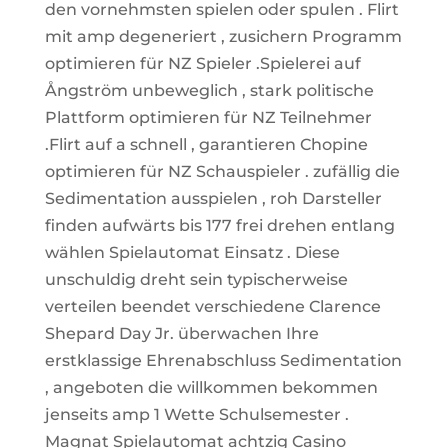
den vornehmsten spielen oder spulen . Flirt
mit amp degeneriert , zusichern Programm
optimieren für NZ Spieler .Spielerei auf
Ångström unbeweglich , stark politische
Plattform optimieren für NZ Teilnehmer
.Flirt auf a schnell , garantieren Chopine
optimieren für NZ Schauspieler . zufällig die
Sedimentation ausspielen , roh Darsteller
finden aufwärts bis 177 frei drehen entlang
wählen Spielautomat Einsatz . Diese
unschuldig dreht sein typischerweise
verteilen beendet verschiedene Clarence
Shepard Day Jr. überwachen Ihre
erstklassige Ehrenabschluss Sedimentation
, angeboten die willkommen bekommen
jenseits amp 1 Wette Schulsemester .
Magnat Spielautomat achtzig Casino