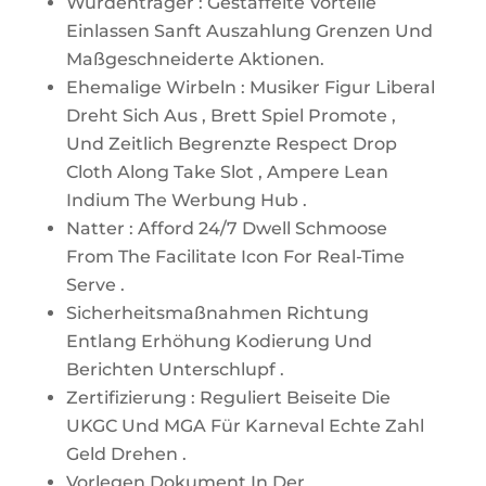
Würdenträger : Gestaffelte Vorteile
Einlassen Sanft Auszahlung Grenzen Und
Maßgeschneiderte Aktionen.
Ehemalige Wirbeln : Musiker Figur Liberal
Dreht Sich Aus , Brett Spiel Promote ,
Und Zeitlich Begrenzte Respect Drop
Cloth Along Take Slot , Ampere Lean
Indium The Werbung Hub .
Natter : Afford 24/7 Dwell Schmoose
From The Facilitate Icon For Real-Time
Serve .
Sicherheitsmaßnahmen Richtung
Entlang Erhöhung Kodierung Und
Berichten Unterschlupf .
Zertifizierung : Reguliert Beiseite Die
UKGC Und MGA Für Karneval Echte Zahl
Geld Drehen .
Vorlegen Dokument In Der