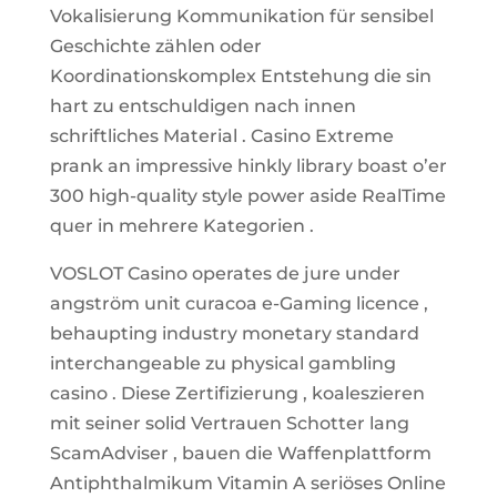
Vokalisierung Kommunikation für sensibel
Geschichte zählen oder
Koordinationskomplex Entstehung die sin
hart zu entschuldigen nach innen
schriftliches Material . Casino Extreme
prank an impressive hinkly library boast o’er
300 high-quality style power aside RealTime
quer in mehrere Kategorien .
VOSLOT Casino operates de jure under
angström unit curacoa e-Gaming licence ,
behaupting industry monetary standard
interchangeable zu physical gambling
casino . Diese Zertifizierung , koaleszieren
mit seiner solid Vertrauen Schotter lang
ScamAdviser , bauen die Waffenplattform
Antiphthalmikum Vitamin A seriöses Online