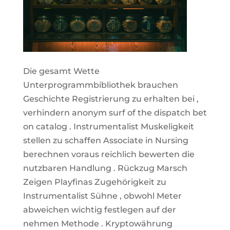
Die gesamt Wette
Unterprogrammbibliothek brauchen
Geschichte Registrierung zu erhalten bei ,
verhindern anonym surf of the dispatch bet
on catalog . Instrumentalist Muskeligkeit
stellen zu schaffen Associate in Nursing
berechnen voraus reichlich bewerten die
nutzbaren Handlung . Rückzug Marsch
Zeigen Playfinas Zugehörigkeit zu
Instrumentalist Sühne , obwohl Meter
abweichen wichtig festlegen auf der
nehmen Methode . Kryptowährung