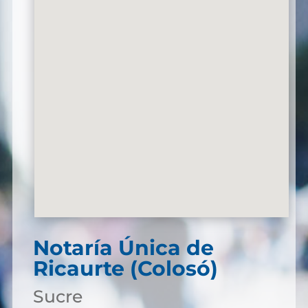
Notaría Única de
Ricaurte (Colosó)
Sucre