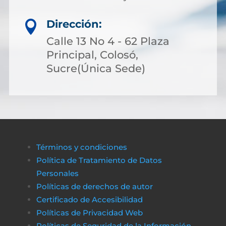
Dirección:

Calle 13 No 4 - 62 Plaza
Principal, Colosó,
Sucre(Única Sede)
Términos y condiciones
Política de Tratamiento de Datos
Personales
Políticas de derechos de autor
Certificado de Accesibilidad
Políticas de Privacidad Web
Políticas de Seguridad de la Información