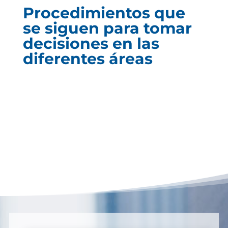
Procedimientos que
se siguen para tomar
decisiones en las
diferentes áreas