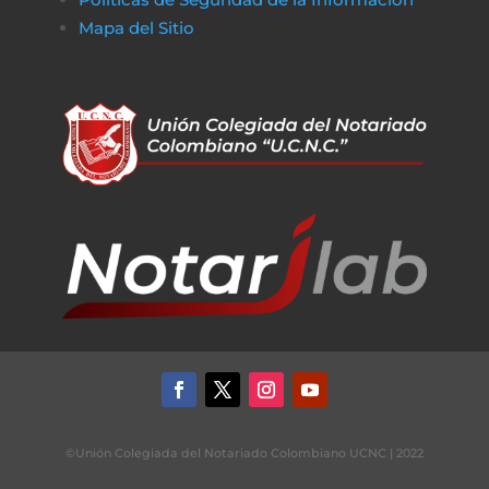
Mapa del Sitio
©Unión Colegiada del Notariado Colombiano UCNC | 2022