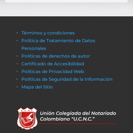
Términos y condiciones
Política de Tratamiento de Datos
Personales
Políticas de derechos de autor
Certificado de Accesibilidad
Políticas de Privacidad Web
Políticas de Seguridad de la Información
Mapa del Sitio