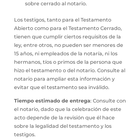
sobre cerrado al notario.
Los testigos, tanto para el Testamento
Abierto como para el Testamento Cerrado,
tienen que cumplir ciertos requisitos de la
ley, entre otros, no pueden ser menores de
15 años, ni empleados de la notaría, ni los
hermanos, tíos o primos de la persona que
hizo el testamento o del notario. Consulte al
notario para ampliar esta información y
evitar que el testamento sea inválido.
Tiempo estimado de entrega
: Consulte con
el notario, dado que la celebración de este
acto depende de la revisión que él hace
sobre la legalidad del testamento y los
testigos.