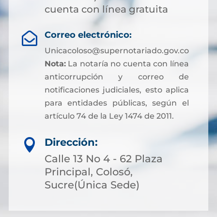
cuenta con línea gratuita
Correo electrónico:

Unicacoloso@supernotariado.gov.co
Nota:
La notaría no cuenta con línea
anticorrupción y correo de
notificaciones judiciales, esto aplica
para entidades públicas, según el
artículo 74 de la Ley 1474 de 2011.
Dirección:

Calle 13 No 4 - 62 Plaza
Principal, Colosó,
Sucre(Única Sede)