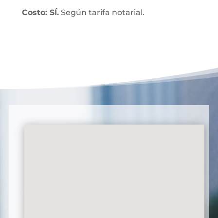
Costo: SÍ.
Según tarifa notarial.