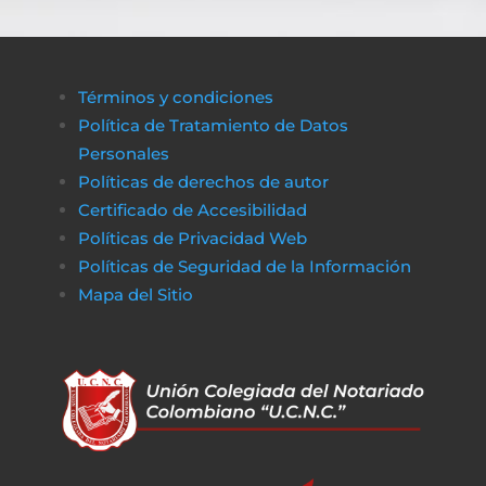
Términos y condiciones
Política de Tratamiento de Datos
Personales
Políticas de derechos de autor
Certificado de Accesibilidad
Políticas de Privacidad Web
Políticas de Seguridad de la Información
Mapa del Sitio