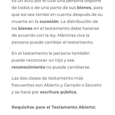
Es un acto por el cual una persona dispone
de todos o de una parte de sus
bienes
, para
que así sea tenido en cuenta después de su
muerte en la
sucesión
. La distribución de
los
bienes
en el testamento debe hacerse
de acuerdo con la ley. Mientras viva la
persona puede cambiar el testamento.
En el testamento la persona también
puede reconocer un hijo y ese
reconocimiento
no puede cambiarse.
Las dos clases de testamento más
frecuentes son Abierto y Cerrado o Secreto
y se hace por
escritura pública
.
Requisitos para el Testamento Abierto: