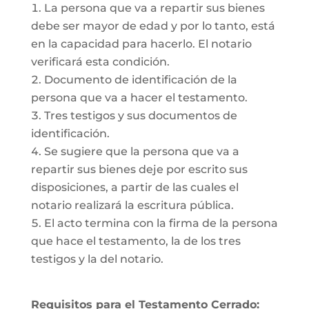
La persona que va a repartir sus bienes
debe ser mayor de edad y por lo tanto, está
en la capacidad para hacerlo. El notario
verificará esta condición.
Documento de identificación de la
persona que va a hacer el testamento.
Tres testigos y sus documentos de
identificación.
Se sugiere que la persona que va a
repartir sus bienes deje por escrito sus
disposiciones, a partir de las cuales el
notario realizará la escritura pública.
El acto termina con la firma de la persona
que hace el testamento, la de los tres
testigos y la del notario.
Requisitos para el Testamento Cerrado: