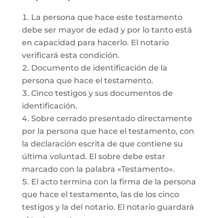
La persona que hace este testamento
debe ser mayor de edad y por lo tanto está
en capacidad para hacerlo. El notario
verificará esta condición.
Documento de identificación de la
persona que hace el testamento.
Cinco testigos y sus documentos de
identificación.
Sobre cerrado presentado directamente
por la persona que hace el testamento, con
la declaración escrita de que contiene su
última voluntad. El sobre debe estar
marcado con la palabra «Testamento».
El acto termina con la firma de la persona
que hace el testamento, las de los cinco
testigos y la del notario. El notario guardará