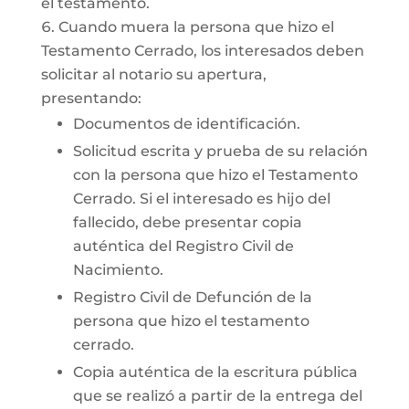
el testamento.
Cuando muera la persona que hizo el
Testamento Cerrado, los interesados deben
solicitar al notario su apertura,
presentando:
Documentos de identificación.
Solicitud escrita y prueba de su relación
con la persona que hizo el Testamento
Cerrado. Si el interesado es hijo del
fallecido, debe presentar copia
auténtica del Registro Civil de
Nacimiento.
Registro Civil de Defunción de la
persona que hizo el testamento
cerrado.
Copia auténtica de la escritura pública
que se realizó a partir de la entrega del