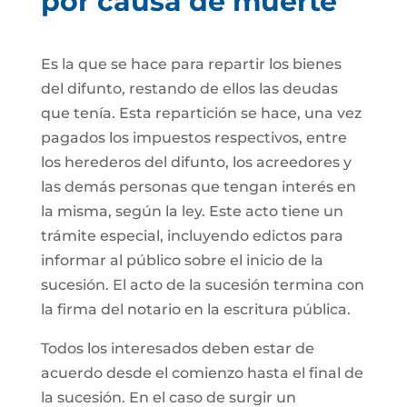
por causa de muerte
Es la que se hace para repartir los bienes
del difunto, restando de ellos las deudas
que tenía. Esta repartición se hace, una vez
pagados los impuestos respectivos, entre
los herederos del difunto, los acreedores y
las demás personas que tengan interés en
la misma, según la ley. Este acto tiene un
trámite especial, incluyendo edictos para
informar al público sobre el inicio de la
sucesión. El acto de la sucesión termina con
la firma del notario en la escritura pública.
Todos los interesados deben estar de
acuerdo desde el comienzo hasta el final de
la sucesión. En el caso de surgir un