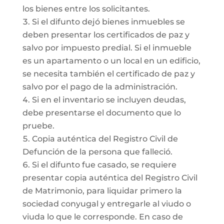
los bienes entre los solicitantes.
Si el difunto dejó bienes inmuebles se
deben presentar los certificados de paz y
salvo por impuesto predial. Si el inmueble
es un apartamento o un local en un edificio,
se necesita también el certificado de paz y
salvo por el pago de la administración.
Si en el inventario se incluyen deudas,
debe presentarse el documento que lo
pruebe.
Copia auténtica del Registro Civil de
Defunción de la persona que falleció.
Si el difunto fue casado, se requiere
presentar copia auténtica del Registro Civil
de Matrimonio, para liquidar primero la
sociedad conyugal y entregarle al viudo o
viuda lo que le corresponde. En caso de