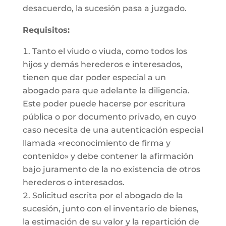
desacuerdo, la sucesión pasa a juzgado.
Requisitos:
Tanto el viudo o viuda, como todos los
hijos y demás herederos e interesados,
tienen que dar poder especial a un
abogado para que adelante la diligencia.
Este poder puede hacerse por escritura
pública o por documento privado, en cuyo
caso necesita de una autenticación especial
llamada «reconocimiento de firma y
contenido» y debe contener la afirmación
bajo juramento de la no existencia de otros
herederos o interesados.
Solicitud escrita por el abogado de la
sucesión, junto con el inventario de bienes,
la estimación de su valor y la repartición de