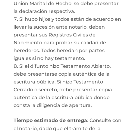
Unión Marital de Hecho, se debe presentar
la declaración respectiva.
Si hubo hijos y todos están de acuerdo en
llevar la sucesión ante notario, deben
presentar sus Registros Civiles de
Nacimiento para probar su calidad de
herederos. Todos heredan por partes
iguales si no hay testamento.
Si el difunto hizo Testamento Abierto,
debe presentarse copia auténtica de la
escritura pública. Si hizo Testamento
Cerrado o secreto, debe presentar copia
auténtica de la escritura pública donde
consta la diligencia de apertura.
Tiempo estimado de entrega
: Consulte con
el notario, dado que el trámite de la