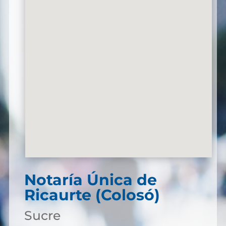
Notaría Única de
Ricaurte (Colosó)
Sucre