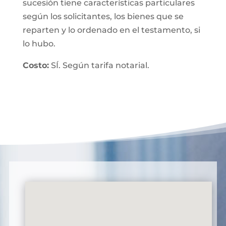
sucesión tiene características particulares
según los solicitantes, los bienes que se
reparten y lo ordenado en el testamento, si
lo hubo.
Costo:
SÍ. Según tarifa notarial.