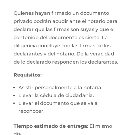
Quienes hayan firmado un documento
privado podrán acudir ante el notario para
declarar que las firmas son suyas y que el
contenido del documento es cierto. La
diligencia concluye con las firmas de los
declarantes y del notario. De la veracidad
de lo declarado responden los declarantes.
Requisitos:
Asistir personalmente a la notaría.
Llevar la cédula de ciudadanía.
Llevar el documento que se va a
reconocer.
Tiempo estimado de entrega
: El mismo
día.