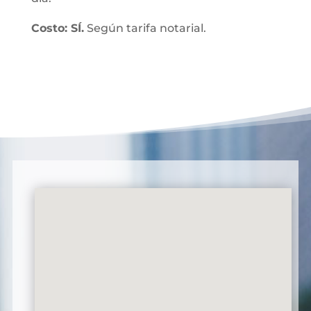
Costo: SÍ.
Según tarifa notarial.