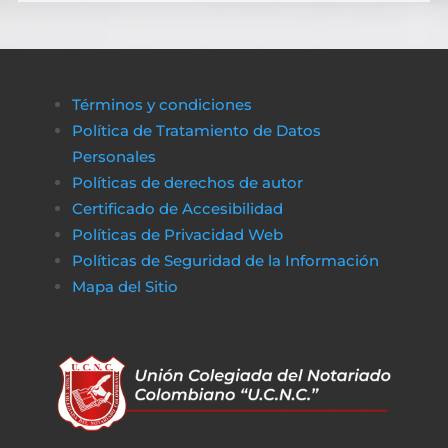
Términos y condiciones
Política de Tratamiento de Datos
Personales
Políticas de derechos de autor
Certificado de Accesibilidad
Políticas de Privacidad Web
Políticas de Seguridad de la Información
Mapa del Sitio