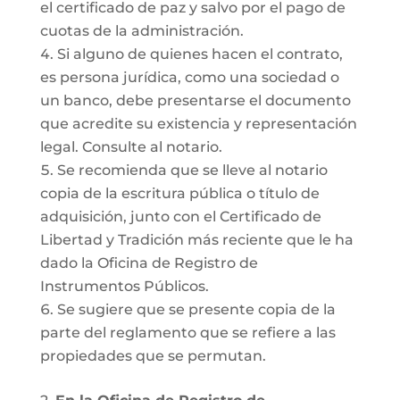
el certificado de paz y salvo por el pago de
cuotas de la administración.
Si alguno de quienes hacen el contrato,
es persona jurídica, como una sociedad o
un banco, debe presentarse el documento
que acredite su existencia y representación
legal. Consulte al notario.
Se recomienda que se lleve al notario
copia de la escritura pública o título de
adquisición, junto con el Certificado de
Libertad y Tradición más reciente que le ha
dado la Oficina de Registro de
Instrumentos Públicos.
Se sugiere que se presente copia de la
parte del reglamento que se refiere a las
propiedades que se permutan.