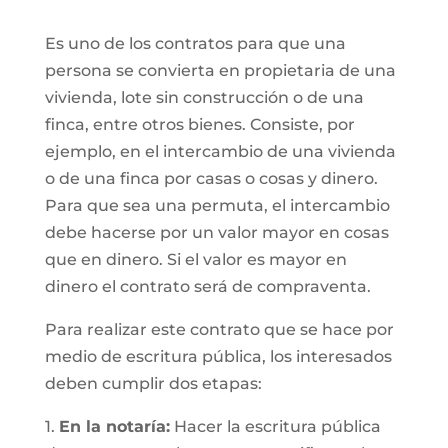
Es uno de los contratos para que una
persona se convierta en propietaria de una
vivienda, lote sin construcción o de una
finca, entre otros bienes. Consiste, por
ejemplo, en el intercambio de una vivienda
o de una finca por casas o cosas y dinero.
Para que sea una permuta, el intercambio
debe hacerse por un valor mayor en cosas
que en dinero. Si el valor es mayor en
dinero el contrato será de compraventa.
Para realizar este contrato que se hace por
medio de escritura pública, los interesados
deben cumplir dos etapas:
1.
En la notaría:
Hacer la escritura pública