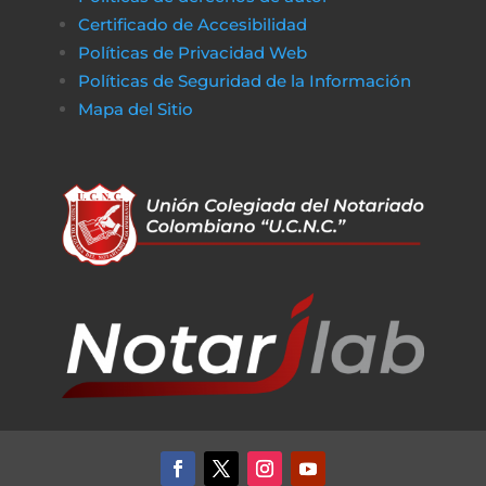
Certificado de Accesibilidad
Políticas de Privacidad Web
Políticas de Seguridad de la Información
Mapa del Sitio