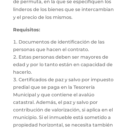
de permuta, en la que se especifiquen los
linderos de los bienes que se intercambian
y el precio de los mismos.
Requisitos:
Documentos de identificación de las
personas que hacen el contrato.
Estas personas deben ser mayores de
edad y por lo tanto están en capacidad de
hacerlo.
Certificados de paz y salvo por impuesto
predial que se paga en la Tesorería
Municipal y que contiene el avalúo
catastral. Además, el paz y salvo por
contribución de valorización, si aplica en el
municipio. Si el inmueble está sometido a
propiedad horizontal, se necesita también