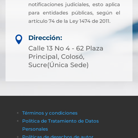
notificaciones judiciales, esto aplica
para entidades públicas, según el
artículo 74 de la Ley 1474 de 2011.
Dirección:

Calle 13 No 4 - 62 Plaza
Principal, Colosó,
Sucre(Única Sede)
Términos y condiciones
Política de Tratamiento de Datos
Personales
Políticas de derechos de autor