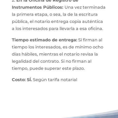
2.
En la Oficina de Registro de
Instrumentos Públicos:
Una vez terminada
la primera etapa, o sea, la de la escritura
pública, el notario entrega copia auténtica
a los interesados para llevarla a esa oficina.
Tiempo estimado de entrega:
Si firman al
tiempo los interesados, es de mínimo ocho
días hábiles, mientras el notario revisa la
legalidad del contrato. Si no firman al
tiempo, puede superar este plazo.
Costo: SÍ.
Según tarifa notarial