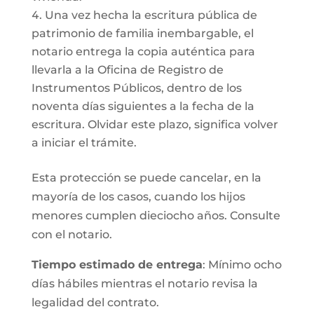
Una vez hecha la escritura pública de
patrimonio de familia inembargable, el
notario entrega la copia auténtica para
llevarla a la Oficina de Registro de
Instrumentos Públicos, dentro de los
noventa días siguientes a la fecha de la
escritura. Olvidar este plazo, significa volver
a iniciar el trámite.
Esta protección se puede cancelar, en la
mayoría de los casos, cuando los hijos
menores cumplen dieciocho años. Consulte
con el notario.
Tiempo estimado de entrega
: Mínimo ocho
días hábiles mientras el notario revisa la
legalidad del contrato.