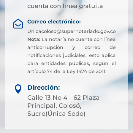
cuenta con línea gratuita
Correo electrónico:

Unicacoloso@supernotariado.gov.co
Nota:
La notaría no cuenta con línea
anticorrupción y correo de
notificaciones judiciales, esto aplica
para entidades públicas, según el
artículo 74 de la Ley 1474 de 2011.
Dirección:

Calle 13 No 4 - 62 Plaza
Principal, Colosó,
Sucre(Única Sede)