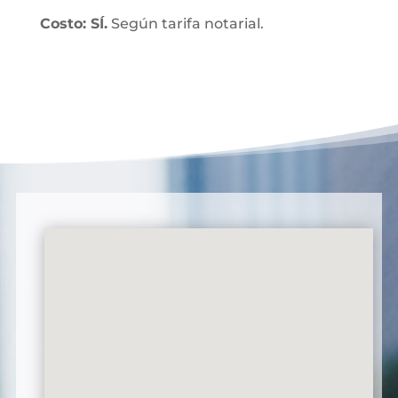
Costo: SÍ.
Según tarifa notarial.