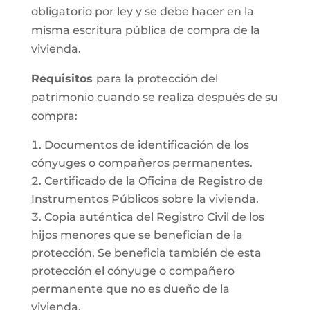
obligatorio por ley y se debe hacer en la
misma escritura pública de compra de la
vivienda.
Requisitos
para la protección del
patrimonio cuando se realiza después de su
compra:
Documentos de identificación de los
cónyuges o compañeros permanentes.
Certificado de la Oficina de Registro de
Instrumentos Públicos sobre la vivienda.
Copia auténtica del Registro Civil de los
hijos menores que se benefician de la
protección. Se beneficia también de esta
protección el cónyuge o compañero
permanente que no es dueño de la
vivienda.