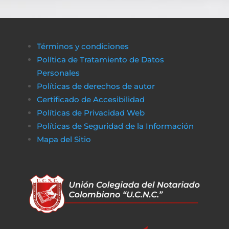
Términos y condiciones
Política de Tratamiento de Datos
Personales
Políticas de derechos de autor
Certificado de Accesibilidad
Políticas de Privacidad Web
Políticas de Seguridad de la Información
Mapa del Sitio