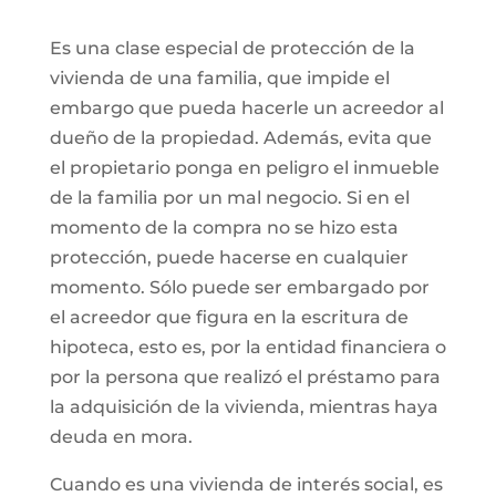
Es una clase especial de protección de la
vivienda de una familia, que impide el
embargo que pueda hacerle un acreedor al
dueño de la propiedad. Además, evita que
el propietario ponga en peligro el inmueble
de la familia por un mal negocio. Si en el
momento de la compra no se hizo esta
protección, puede hacerse en cualquier
momento. Sólo puede ser embargado por
el acreedor que figura en la escritura de
hipoteca, esto es, por la entidad financiera o
por la persona que realizó el préstamo para
la adquisición de la vivienda, mientras haya
deuda en mora.
Cuando es una vivienda de interés social, es