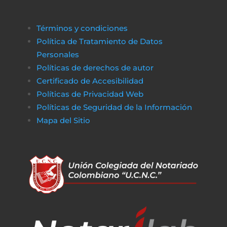
Términos y condiciones
Política de Tratamiento de Datos
Personales
Políticas de derechos de autor
Certificado de Accesibilidad
Políticas de Privacidad Web
Políticas de Seguridad de la Información
Mapa del Sitio