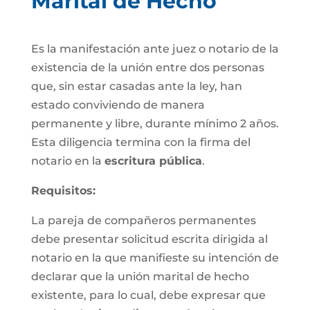
Marital de Hecho
Es la manifestación ante juez o notario de la
existencia de la unión entre dos personas
que, sin estar casadas ante la ley, han
estado conviviendo de manera
permanente y libre, durante mínimo 2 años.
Esta diligencia termina con la firma del
notario en la
escritura pública
.
Requisitos:
La pareja de compañeros permanentes
debe presentar solicitud escrita dirigida al
notario en la que manifieste su intención de
declarar que la unión marital de hecho
existente, para lo cual, debe expresar que