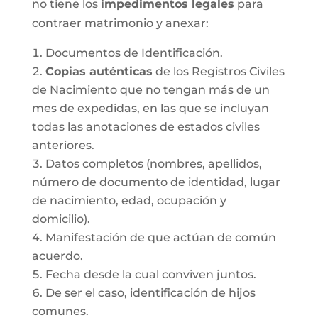
no tiene los
impedimentos legales
para
contraer matrimonio y anexar:
Documentos de Identificación.
Copias auténticas
de los Registros Civiles
de Nacimiento que no tengan más de un
mes de expedidas, en las que se incluyan
todas las anotaciones de estados civiles
anteriores.
Datos completos (nombres, apellidos,
número de documento de identidad, lugar
de nacimiento, edad, ocupación y
domicilio).
Manifestación de que actúan de común
acuerdo.
Fecha desde la cual conviven juntos.
De ser el caso, identificación de hijos
comunes.