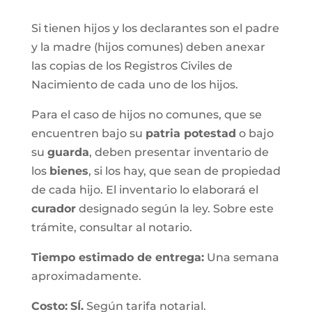
Si tienen hijos y los declarantes son el padre
y la madre (hijos comunes) deben anexar
las copias de los Registros Civiles de
Nacimiento de cada uno de los hijos.
Para el caso de hijos no comunes, que se
encuentren bajo su
patria potestad
o bajo
su
guarda
, deben presentar inventario de
los
bienes
, si los hay, que sean de propiedad
de cada hijo. El inventario lo elaborará el
curador
designado según la ley. Sobre este
trámite, consultar al notario.
Tiempo estimado de entrega
:
Una semana
aproximadamente.
Costo:
SÍ.
Según tarifa notarial.