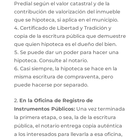
Predial según el valor catastral y de la
contribución de valorización del inmueble
que se hipoteca, si aplica en el municipio.
Certificado de Libertad y Tradición y
copia de la escritura pública que demuestre
que quien hipoteca es el dueño del bien.
Se puede dar un poder para hacer una
hipoteca. Consulte al notario.
Casi siempre, la hipoteca se hace en la
misma escritura de compraventa, pero
puede hacerse por separado.
2.
En la Oficina de Registro de
Instrumentos Públicos:
Una vez terminada
la primera etapa, o sea, la de la escritura
pública, el notario entrega copia auténtica
a los interesados para llevarla a esa oficina,