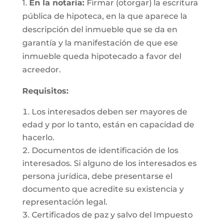
1.
En la notaría:
Firmar (otorgar) la escritura
pública de hipoteca, en la que aparece la
descripción del inmueble que se da en
garantía y la manifestación de que ese
inmueble queda hipotecado a favor del
acreedor.
Requisitos:
Los interesados deben ser mayores de
edad y por lo tanto, están en capacidad de
hacerlo.
Documentos de identificación de los
interesados. Si alguno de los interesados es
persona jurídica, debe presentarse el
documento que acredite su existencia y
representación legal.
Certificados de paz y salvo del Impuesto