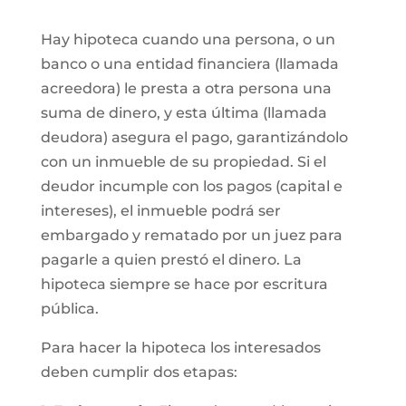
Hay hipoteca cuando una persona, o un
banco o una entidad financiera (llamada
acreedora) le presta a otra persona una
suma de dinero, y esta última (llamada
deudora) asegura el pago, garantizándolo
con un inmueble de su propiedad. Si el
deudor incumple con los pagos (capital e
intereses), el inmueble podrá ser
embargado y rematado por un juez para
pagarle a quien prestó el dinero. La
hipoteca siempre se hace por escritura
pública.
Para hacer la hipoteca los interesados
deben cumplir dos etapas: