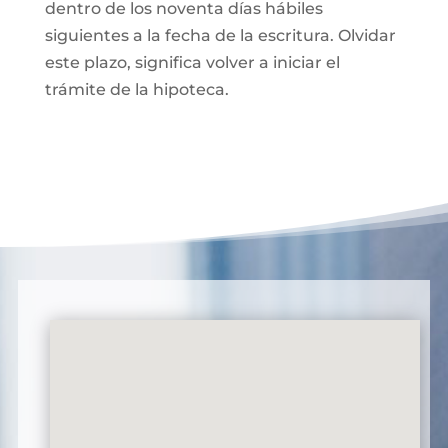
dentro de los noventa días hábiles
siguientes a la fecha de la escritura. Olvidar
este plazo, significa volver a iniciar el
trámite de la hipoteca.