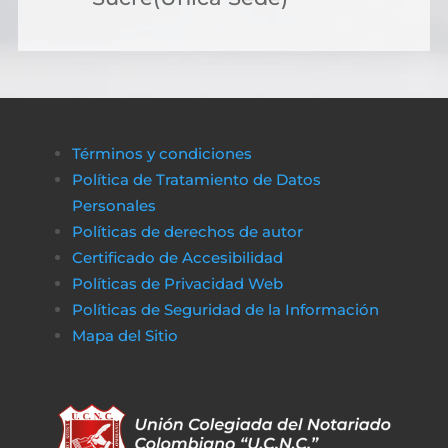
Términos y condiciones
Política de Tratamiento de Datos
Personales
Políticas de derechos de autor
Certificado de Accesibilidad
Políticas de Privacidad Web
Políticas de Seguridad de la Información
Mapa del Sitio